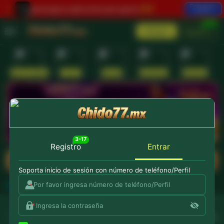
Descargar
$37
descarga la aplicación para ganar
ahora
3-17
Entrar
Registro
Nuevo Jugador
VIP
Invitar
Reembolso
Depositar
3-17
Registro
Entrar
Termina en 59 días
Mapa del Tesoro
🎁 ¡Los sobres rojos diarios de la suerte te están esperando!
23
:
59
:
54
Evento de 60 Días para Nuevos
Soporta inicio de sesión con número de teléfono/Perfil
*
n cada apuesta y reclámalo después de las
00:00
del día siguiente! 
*
🎁 ¡Inicia sesión todos los días para recibir un bono de asisten
Populares
Tragamonedas
Cartas
Blockchain
En vivo