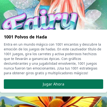
1001 Polvos de Hada
Entra en un mundo mágico con 1001 encantos y descubre la
emoción de los juegos de hadas. En este cautivador título de
1001 juegos, gira los carretes y activa poderosos hechizos
que te llevarán a ganancias épicas. Con gráficos
deslumbrantes y una jugabilidad envolvente, 1001 juegos
nunca fueron tan emocionantes. ¡Usa tus 1001 estrategias
para obtener giros gratis y multiplicadores mágicos!
Jugar Ahora