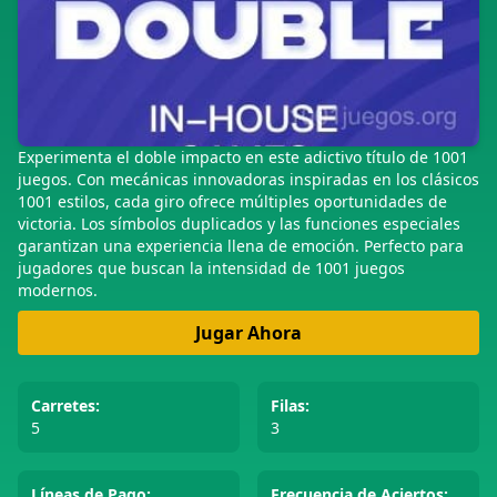
Experimenta el doble impacto en este adictivo título de 1001
juegos. Con mecánicas innovadoras inspiradas en los clásicos
1001 estilos, cada giro ofrece múltiples oportunidades de
victoria. Los símbolos duplicados y las funciones especiales
garantizan una experiencia llena de emoción. Perfecto para
jugadores que buscan la intensidad de 1001 juegos
modernos.
Jugar Ahora
Carretes:
Filas:
5
3
Líneas de Pago:
Frecuencia de Aciertos: