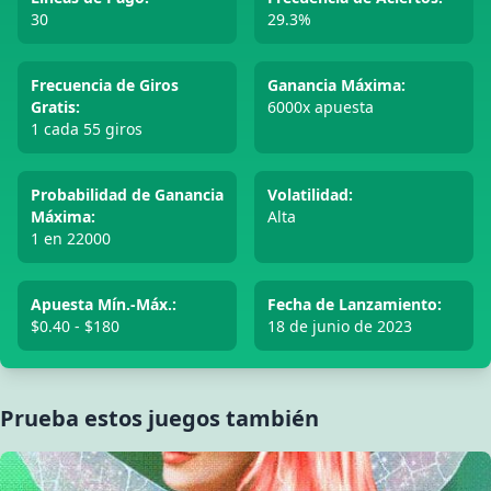
30
29.3%
Frecuencia de Giros
Ganancia Máxima:
Gratis:
6000x apuesta
1 cada 55 giros
Probabilidad de Ganancia
Volatilidad:
Máxima:
Alta
1 en 22000
Apuesta Mín.-Máx.:
Fecha de Lanzamiento:
$0.40 - $180
18 de junio de 2023
Prueba estos juegos también